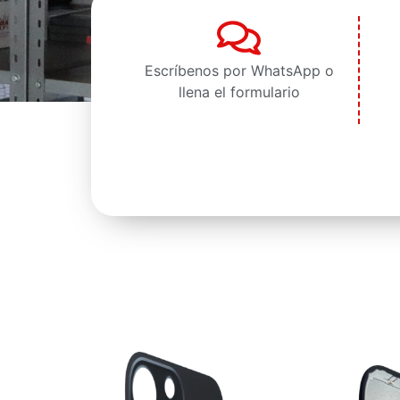
Escríbenos por WhatsApp o
llena el formulario