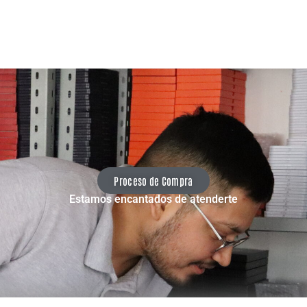
Proceso de Compra
Estamos encantados de atenderte