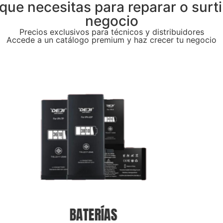
que necesitas para reparar o surti
negocio
Precios exclusivos para técnicos y distribuidores
Accede a un catálogo premium y haz crecer tu negocio
TAPAS