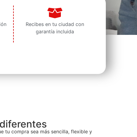
ión
Recibes en tu ciudad con
garantía incluida
diferentes
 tu compra sea más sencilla, flexible y