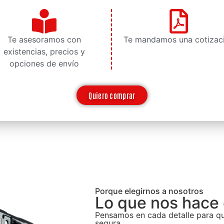
Te asesoramos con
Te mandamos una cotizac
existencias, precios y
opciones de envío
Quiero comprar
Porque elegirnos a nosotros
Lo que nos hace 
Pensamos en cada detalle para que
segura.