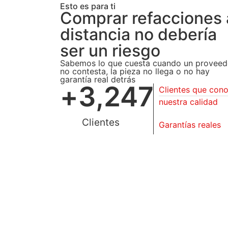
Esto es para ti
Comprar refacciones 
distancia no debería
ser un riesgo
Sabemos lo que cuesta cuando un proveed
no contesta, la pieza no llega o no hay
garantía real detrás
+
3,247
Clientes que con
nuestra calidad
Clientes
Garantías reales