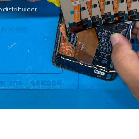
 distribuidor